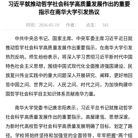
习近平就推动哲学社会科学高质量发展作出的重要
指示在南华大学引发热议
时间：2026-05-19
作者：
点击：
341
中共中央总书记、国家主席、中央军委主席习近平近日就
推动哲学社会科学高质量发展作出重要指示，在南华大学引发
热烈反响。师生纷纷表示，将深入学习贯彻习近平新时代中国
特色社会主义思想，围绕中国式现代化全面推进强国建设、民
族复兴伟业实践中的重大问题深入开展研究、阐释，更好地回
答中国之问、世界之问、人民之问、时代之问，为加快构建中
国哲学社会科学自主知识体系贡献南华力量。
南华大学党委书记唐忠阳表示，习近平总书记就推动哲学
社会科学高质量发展作出的重要指示，高屋建瓴、思想深邃，
为新时代高校哲学社会科学高质量发展明确了目标、划定了路
径。学校将始终坚持和加强党的全面领导，牢牢把握“两个结