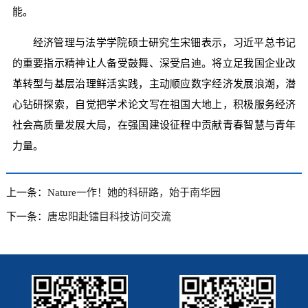
能。
经济管理与法学学院硕士研究生宋钿表示，习近平总书记
的重要指示精神让人备受鼓舞、深受启迪。将立足我国企业改
革转型与基层治理鲜活实践，主动顺应数字经济发展浪潮，潜
心钻研探索，自觉把学术论文写在祖国大地上，积极服务经济
社会高质量发展大局，在强国建设征程中贡献青春智慧与青年
力量。
上一条：
Nature一作！她的科研路，始于南华园
下一条：
唐忠阳赴镭目科技访问交流