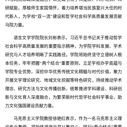
研赋能，厚植师生家国情怀，着力培养堪当民族复兴大任的时
代新人，为学校“双一流”建设和哲学社会科学高质量发展贡献
马院力量。
语言文学学院院长刘彬表示，习近平总书记关于推动哲学
社会科学高质量发展的重要指示精神，为学院学科发展、学术
研究与人才培养明晰了实践路径。学院将始终坚守立德树人根
本任务，牢牢把握“两个结合”重要原则，立足学校办学底蕴与
学院专业优势，深挖中华优秀传统文化精髓与时代价值，聚力
开展文学理论研究、地域文化挖掘等特色研究，持续推动学术
理念、研究方法与文化传播创新，统筹推进学科建设、科研创
新与文化育人深度融合，为繁荣新时代哲学社会科学事业、助
力文化强国建设贡献力量。
马克思主义学院教授徐艳红表示，作为一名马克思主义理