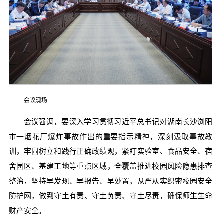
会议现场
会议强调，要深入学习贯彻习近平总书记对湖南长沙浏阳
市一烟花厂爆炸事故作出的重要指示精神，深刻汲取事故教
训，牢固树立和践行正确政绩观，紧盯实验室、食品安全、宿
舍园区、基建工地等重点区域，全覆盖推进校园风险隐患排查
整治，坚持早发现、早报告、早处置，从严从实织密校园安全
防护网，做到守土有责、守土负责、守土尽责，确保师生生命
财产安全。