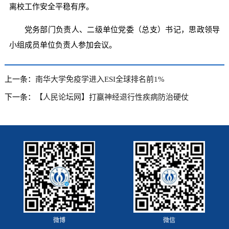
离校工作安全平稳有序。
党务部门负责人、二级单位党委（总支）书记，思政领导
小组成员单位负责人参加会议。
上一条：
南华大学免疫学进入ESI全球排名前1%
下一条：
【人民论坛网】打赢神经退行性疾病防治硬仗
微博
微信