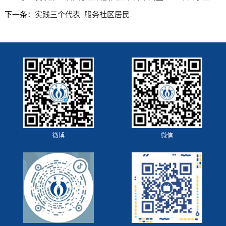
下一条：
实践三个代表 服务社区居民
微博
微信