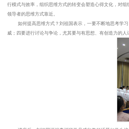
行模式与效率，组织思维方式的转变会塑造心得文化，对组
领导者的思维方式靠近。
如何提高思维方式？刘祖国表示，一要不断地思考学习
威；四要进行讨论与争论，尤其要与有思想、有创造力的人