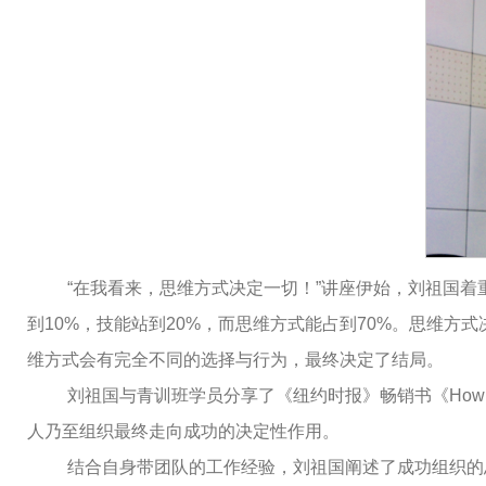
“在我看来，思维方式决定一切！”讲座伊始，刘祖国
到10%，技能站到20%，而思维方式能占到70%。思维
维方式会有完全不同的选择与行为，最终决定了结局。
刘祖国与青训班学员分享了《纽约时报》畅销书《How Suc
人乃至组织最终走向成功的决定性作用。
结合自身带团队的工作经验，刘祖国阐述了成功组织的