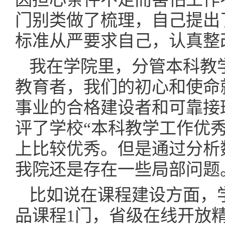
门别类做了梳理，自己提出
标准从严要求自己，认真整
我在学院里，分管本科教
教育者，我们的初心和使命
事业的合格建设者和可靠接
评了学校“本科教学工作优
上比较优秀。但是通过分析
我院还是存在一些局部问题
比如说在课程建设方面，
品课程1门，省级在线开放