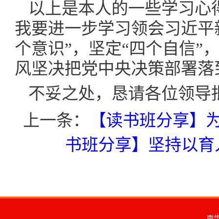
以上是本人的一些学习心
我要进一步学习领会习近平
个意识”，坚定“四个自信”
风坚决把党中央决策部署落
不妥之处，恳请各位领导
上一条：
【读书班分享】为
书班分享】坚持以育
南华