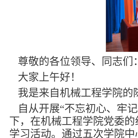
尊敬的各位领导、同志们
大家上午好！
我是来自机械工程学院的
自从开展“不忘初心、牢
下，在机械工程学院党委的
学习活动。通过五次学院中