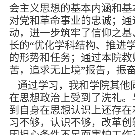
会主义思想的基本内涵和基
对党和革命事业的忠诚；通
动，进一步筑牢了信仰之基
长的“优化学科结构、推进
的形势和任务；通过本院教
苦，追求无止境”报告，振
通过学习，我和学院其他
在思想政治上受到了洗礼。
到自身在思想认识上还存在
习不够，认识不够，改革创
因担心条件不足而害怕工作