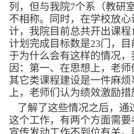
列，但与我院7个系（教研室
不相称。同时，在学校放心
计，我院目前总共开出课程1
计划完成目标数是23门，
于为什么会有这样的情况，
因：第一、在思想上，老师
其它类课程建设是一件麻烦
上，老师们认为绩效激励措
了解了这些情况之后，通
这个工作，有两个方面需要
宣传发动工作不到位有关。