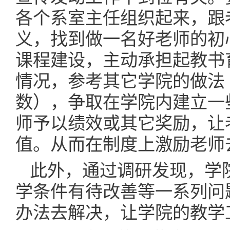
各个系室主任组织起来，跟
义，找到做一名好老师的初
课程建设，主动承担起教书
情况，参考其它学院的做法
数），争取在学院内建立一
师予以绩效或其它奖励，让
值。从而在制度上激励老师
此外，通过调研发现，学
学条件有待改善等一系列问
办法去解决，让学院的教学