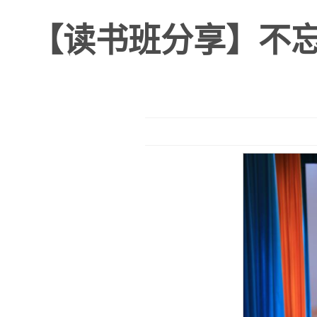
【读书班分享】不忘