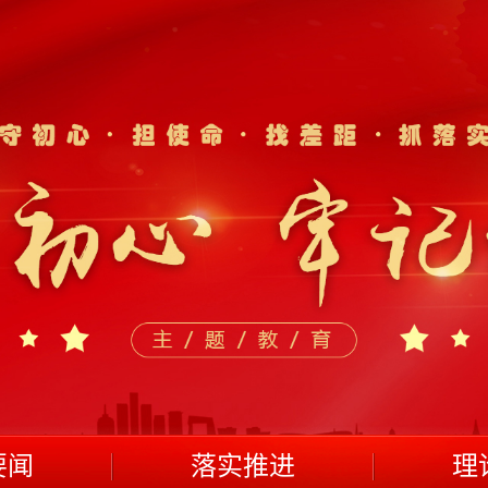
要闻
落实推进
理