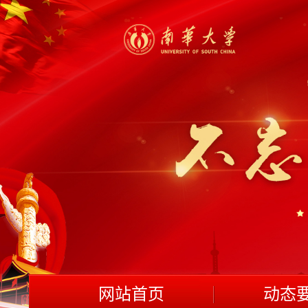
网站首页
动态