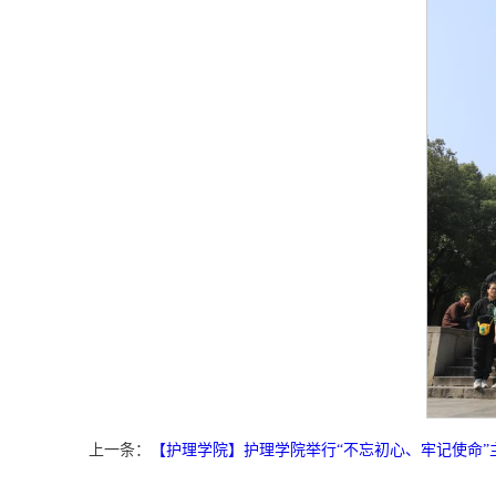
上一条：
【护理学院】护理学院举行“不忘初心、牢记使命”