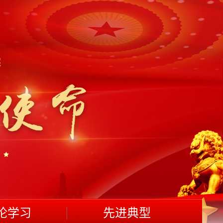
论学习
先进典型