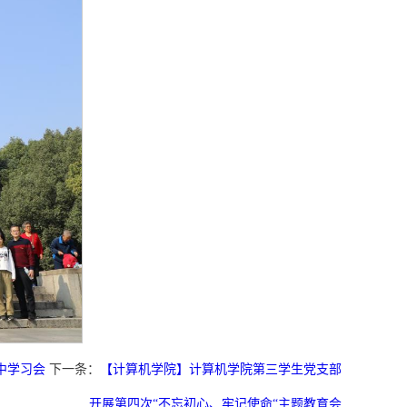
中学习会
下一条：
【计算机学院】计算机学院第三学生党支部
开展第四次“不忘初心、牢记使命“主题教育会