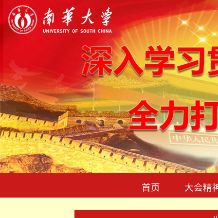
首页
大会精