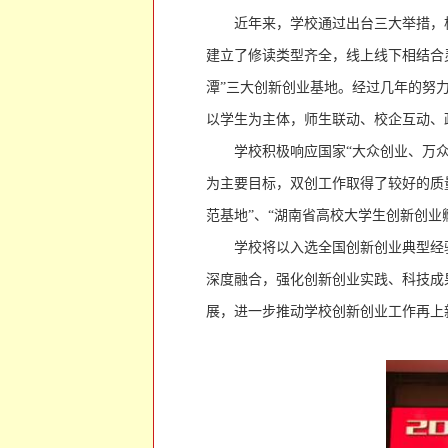
近年来，学校通过出台三大举措，
建立了修读类型齐全，线上线下相结合
潭”三大创新创业基地。经过几年的努
以学生为主体，师生联动、校企互动、
学校积极响应国家
“大众创业、万
为主要目标，双创工作取得了较好的质量
范基地”、“湖南省高校大学生创新创业
学校将以入选全国创新创业典型经
深度融合，强化创新创业实践、科技成
展，进一步推动学校创新创业工作再上