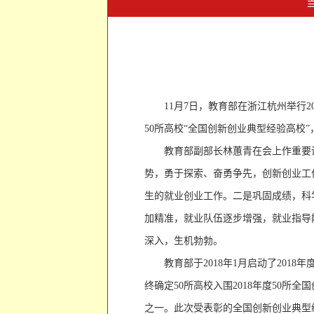
11月7日，教育部在浙江杭州举行
50所高校“全国创新创业典型经验高校
教育部副部长林蕙青在会上作重要
势，勇于探索、奋勇争先，创新创业工
生的就业创业工作。二是巩固成绩，科
加精准，就业队伍逐步增强，就业指导
深入，生机勃勃。
教育部于
2018年1月启动了20
终确定50所高校入围2018年度50
之一。此次受表彰的全国创新创业典型经