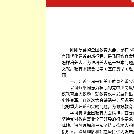
刚刚闭幕的全国教育大会，是在习
育现代化建设的新征程，是我国教育发
怎样培养人、为谁培养人这一根本问题
文献。教育系统要把学习宣传贯彻习近
面。
一、习近平总书记关于教育的重要
以习近平同志为核心的党中央高度
议教育重大议题，就教育改革发展作出
史性变革。在这次大会讲话中，习近平
化的重大理论和实践问题，为做好教育
学习贯彻全国教育大会精神，首要
坚持党对教育事业全面领导的根本要求
阵地。深刻理解和把握坚持立德树人的
接班人。深刻理解和把握坚持优先发展