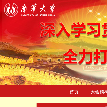
首页
大会精