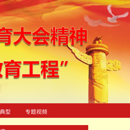
典型
专题视频